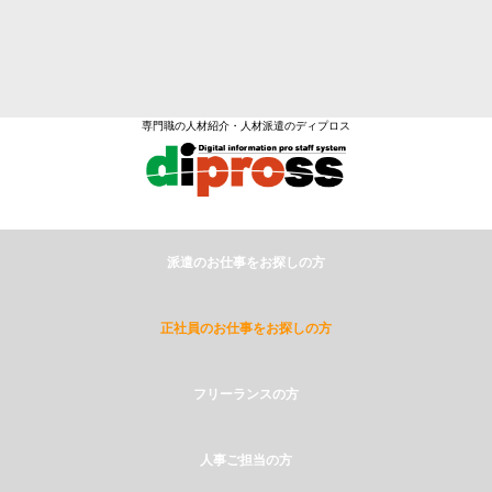
専門職の人材紹介・人材派遣のディプロス
派遣のお仕事をお探しの方
正社員のお仕事をお探しの方
フリーランスの方
人事ご担当の方