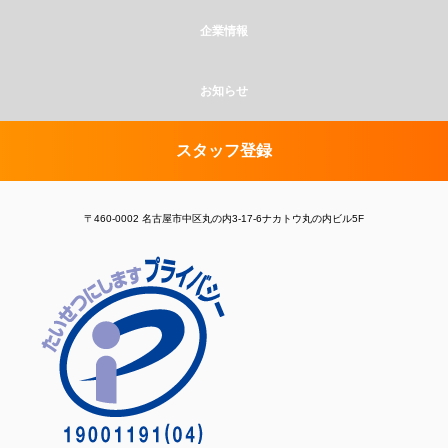
企業情報
お知らせ
スタッフ登録
〒460-0002 名古屋市中区丸の内3-17-6ナカトウ丸の内ビル5F