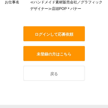
お仕事名
≪ハンドメイド素材販売会社／グラフィック
デザイナー≫店頭POP＊バナー
ログインして応募依頼
未登録の方はこちら
戻る