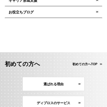
キャリア形成支援
お役立ちブログ
初めての方へ
初めての方へTOP
選ばれる理由
ディプロスのサービス