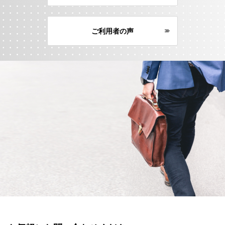
ご利用者の声