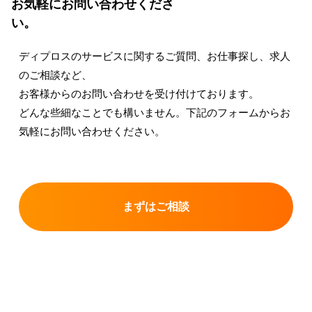
お気軽にお問い合わせくださ
い。
ディプロスのサービスに関するご質問、お仕事探し、求人
のご相談など、
お客様からのお問い合わせを受け付けております。
どんな些細なことでも構いません。下記のフォームからお
気軽にお問い合わせください。
まずはご相談