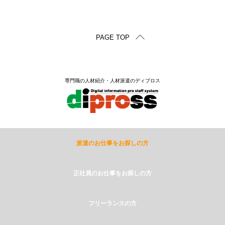
PAGE TOP
専門職の人材紹介・人材派遣のディプロス
派遣のお仕事をお探しの方
正社員のお仕事をお探しの方
フリーランスの方