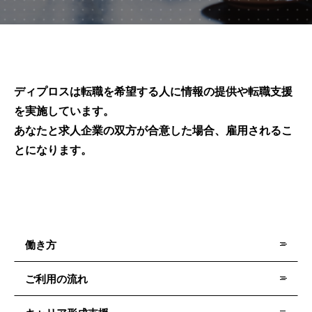
ディプロスは転職を希望する人に情報の提供や転職支援
を実施しています。
あなたと求人企業の双方が合意した場合、雇用されるこ
とになります。
働き方
ご利用の流れ