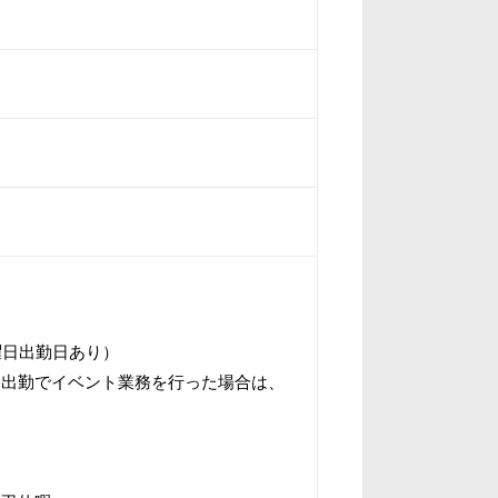
曜日出勤日あり）
日出勤でイベント業務を行った場合は、