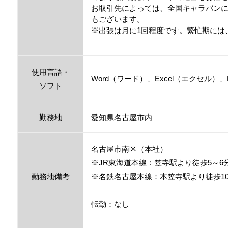
お取引先によっては、全国キャラバン
もございます。
※出張は月に1回程度です。繁忙期には
使用言語・
Word（ワード）、Excel（エクセル）、Po
ソフト
勤務地
愛知県名古屋市内
名古屋市南区（本社）
※JR東海道本線：笠寺駅より徒歩5～6
勤務地備考
※名鉄名古屋本線：本笠寺駅より徒歩1
転勤：なし