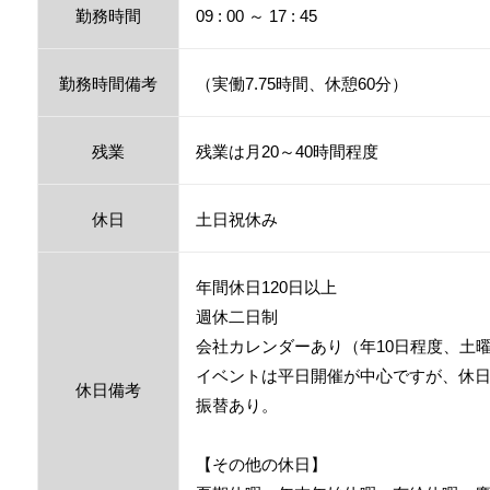
勤務時間
09 : 00 ～ 17 : 45
勤務時間備考
（実働7.75時間、休憩60分）
残業
残業は月20～40時間程度
休日
土日祝休み
年間休日120日以上
週休二日制
会社カレンダーあり（年10日程度、土
イベントは平日開催が中心ですが、休
休日備考
振替あり。
【その他の休日】