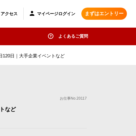
まずはエントリー
マイページログイン
アクセス
よくあるご質問
120日｜大手企業イベントなど
お仕事No.20117
トなど