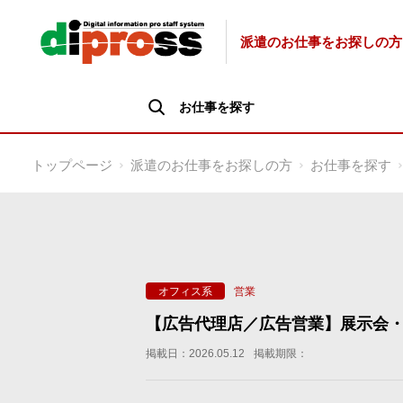
派遣のお仕事をお探しの方
お仕事を探す
トップページ
派遣のお仕事をお探しの方
お仕事を探す
営業
オフィス系
【広告代理店／広告営業】展示会・
掲載日：2026.05.12
掲載期限：