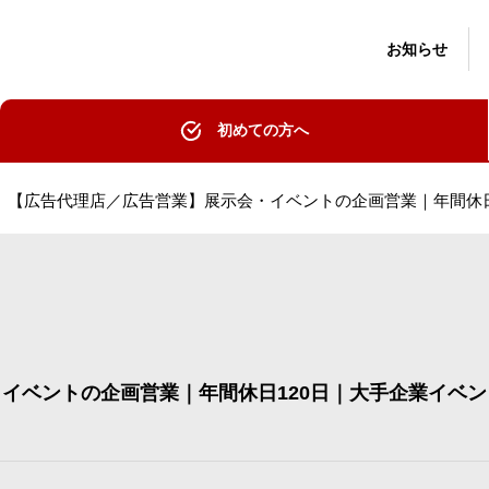
お知らせ
初めての方へ
【広告代理店／広告営業】展示会・イベントの企画営業｜年間休日
イベントの企画営業｜年間休日120日｜大手企業イベン