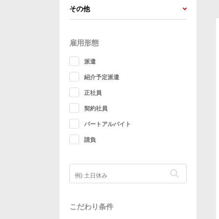
その他
雇用形態
派遣
紹介予定派遣
正社員
契約社員
パートアルバイト
請負
こだわり条件