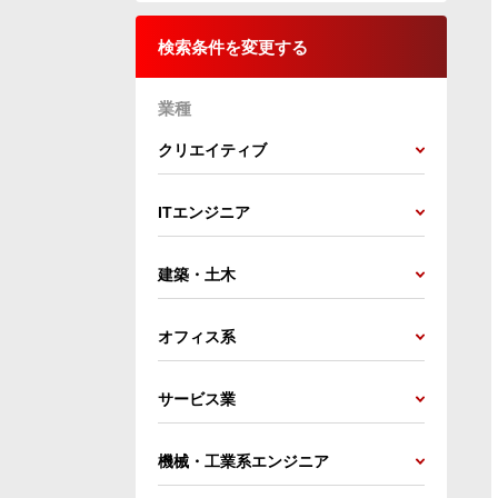
検索条件を変更する
業種
クリエイティブ
ITエンジニア
建築・土木
オフィス系
サービス業
機械・工業系エンジニア