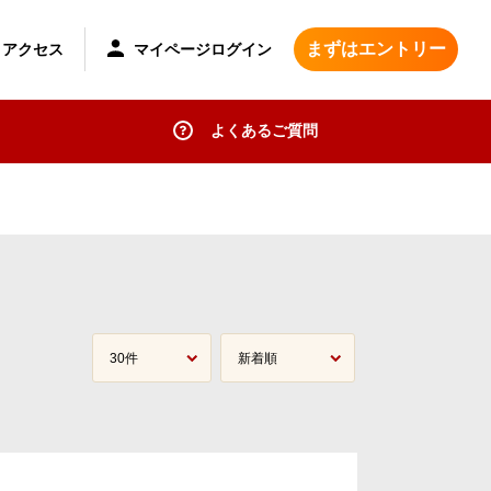
まずはエントリー
マイページログイン
アクセス
よくあるご質問
30件
新着順