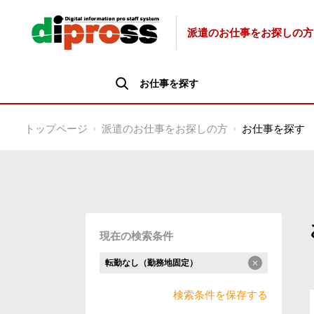
派遣のお仕事をお探しの方
お仕事を探す
トップページ
派遣のお仕事をお探しの方
お仕事を探す
現在の検索条件
転勤なし（勤務地固定）
検索条件を保存する